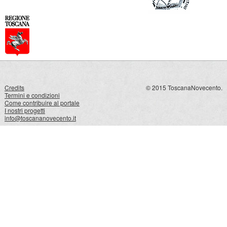
Credits
© 2015 ToscanaNovecento.
Termini e condizioni
Come contribuire al portale
I nostri progetti
info@toscananovecento.it