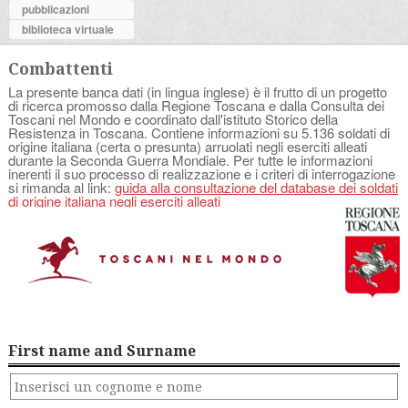
pubblicazioni
biblioteca virtuale
Combattenti
La presente banca dati (in lingua inglese) è il frutto di un progetto
di ricerca promosso dalla Regione Toscana e dalla Consulta dei
Toscani nel Mondo e coordinato dall'istituto Storico della
Resistenza in Toscana. Contiene informazioni su 5.136 soldati di
origine italiana (certa o presunta) arruolati negli eserciti alleati
durante la Seconda Guerra Mondiale. Per tutte le informazioni
inerenti il suo processo di realizzazione e i criteri di interrogazione
si rimanda al link:
guida alla consultazione del database dei soldati
di origine italiana negli eserciti alleati
First name and Surname