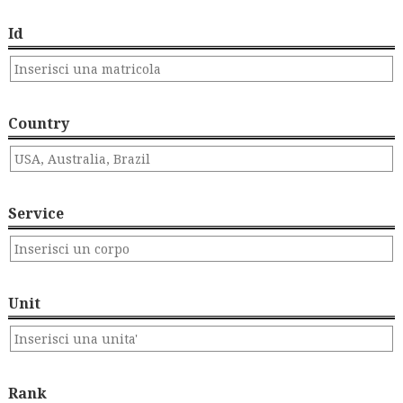
Id
Country
Service
Unit
Rank