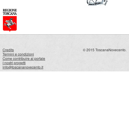
Credits
© 2015 ToscanaNovecento.
Termini e condizioni
Come contribuire al portale
I nostri progetti
info@toscananovecento.it