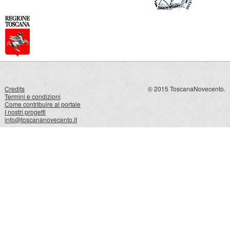
Credits
© 2015 ToscanaNovecento.
Termini e condizioni
Come contribuire al portale
I nostri progetti
info@toscananovecento.it