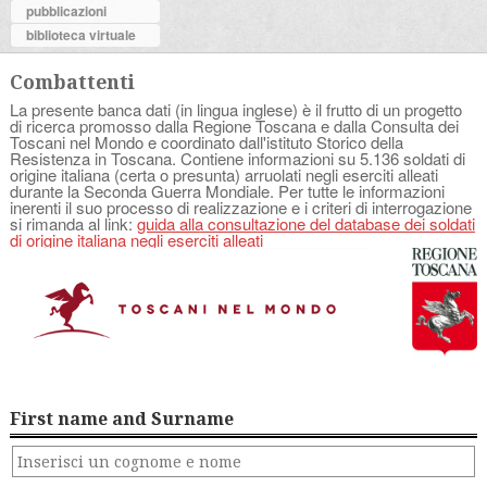
pubblicazioni
biblioteca virtuale
Combattenti
La presente banca dati (in lingua inglese) è il frutto di un progetto
di ricerca promosso dalla Regione Toscana e dalla Consulta dei
Toscani nel Mondo e coordinato dall'istituto Storico della
Resistenza in Toscana. Contiene informazioni su 5.136 soldati di
origine italiana (certa o presunta) arruolati negli eserciti alleati
durante la Seconda Guerra Mondiale. Per tutte le informazioni
inerenti il suo processo di realizzazione e i criteri di interrogazione
si rimanda al link:
guida alla consultazione del database dei soldati
di origine italiana negli eserciti alleati
First name and Surname