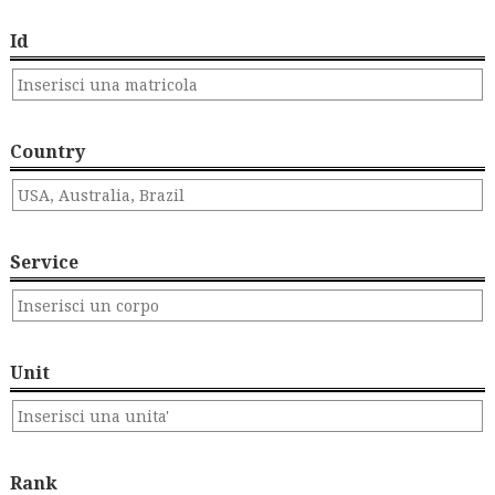
Id
Country
Service
Unit
Rank