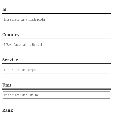
Id
Country
Service
Unit
Rank