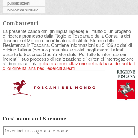
pubblicazioni
biblioteca virtuale
Combattenti
La presente banca dati (in lingua inglese) è il frutto di un progetto
di ricerca promosso dalla Regione Toscana e dalla Consulta dei
Toscani nel Mondo e coordinato dall'istituto Storico della
Resistenza in Toscana. Contiene informazioni su 5.136 soldati di
origine italiana (certa o presunta) arruolati negli eserciti alleati
durante la Seconda Guerra Mondiale. Per tutte le informazioni
inerenti il suo processo di realizzazione e i criteri di interrogazione
si rimanda al link:
guida alla consultazione del database dei soldati
di origine italiana negli eserciti alleati
First name and Surname