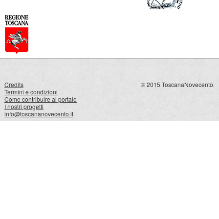
Credits
© 2015 ToscanaNovecento.
Termini e condizioni
Come contribuire al portale
I nostri progetti
info@toscananovecento.it