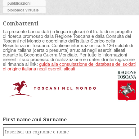
pubblicazioni
biblioteca virtuale
Combattenti
La presente banca dati (in lingua inglese) è il frutto di un progetto
di ricerca promosso dalla Regione Toscana e dalla Consulta dei
Toscani nel Mondo e coordinato dall'istituto Storico della
Resistenza in Toscana. Contiene informazioni su 5.136 soldati di
origine italiana (certa o presunta) arruolati negli eserciti alleati
durante la Seconda Guerra Mondiale. Per tutte le informazioni
inerenti il suo processo di realizzazione e i criteri di interrogazione
si rimanda al link:
guida alla consultazione del database dei soldati
di origine italiana negli eserciti alleati
First name and Surname