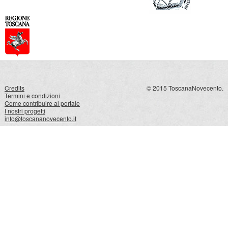
Credits
© 2015 ToscanaNovecento.
Termini e condizioni
Come contribuire al portale
I nostri progetti
info@toscananovecento.it