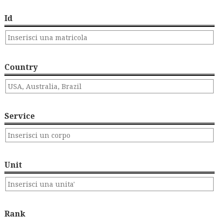
Id
Country
Service
Unit
Rank