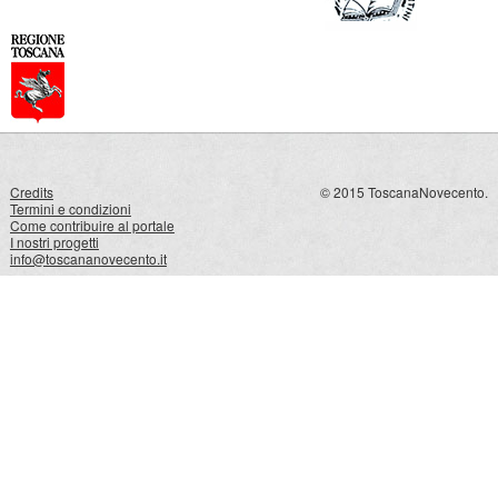
Credits
© 2015 ToscanaNovecento.
Termini e condizioni
Come contribuire al portale
I nostri progetti
info@toscananovecento.it