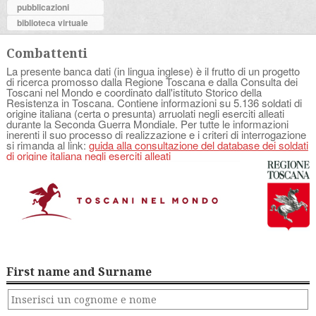
pubblicazioni
biblioteca virtuale
Combattenti
La presente banca dati (in lingua inglese) è il frutto di un progetto
di ricerca promosso dalla Regione Toscana e dalla Consulta dei
Toscani nel Mondo e coordinato dall'istituto Storico della
Resistenza in Toscana. Contiene informazioni su 5.136 soldati di
origine italiana (certa o presunta) arruolati negli eserciti alleati
durante la Seconda Guerra Mondiale. Per tutte le informazioni
inerenti il suo processo di realizzazione e i criteri di interrogazione
si rimanda al link:
guida alla consultazione del database dei soldati
di origine italiana negli eserciti alleati
First name and Surname