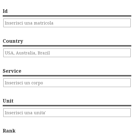
Id
Country
Service
Unit
Rank