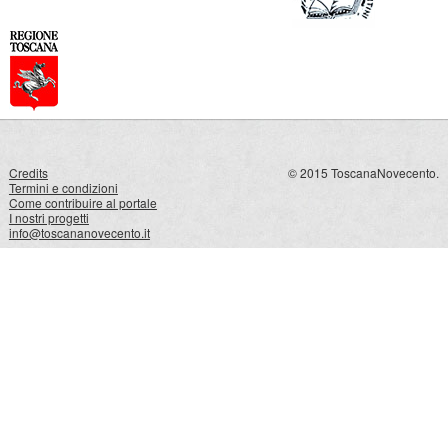
Credits
© 2015 ToscanaNovecento.
Termini e condizioni
Come contribuire al portale
I nostri progetti
info@toscananovecento.it