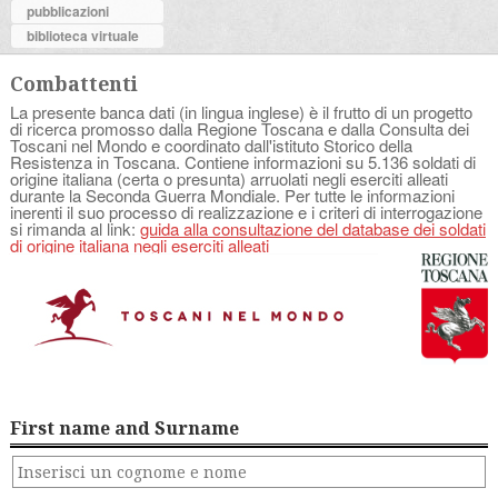
pubblicazioni
biblioteca virtuale
Combattenti
La presente banca dati (in lingua inglese) è il frutto di un progetto
di ricerca promosso dalla Regione Toscana e dalla Consulta dei
Toscani nel Mondo e coordinato dall'istituto Storico della
Resistenza in Toscana. Contiene informazioni su 5.136 soldati di
origine italiana (certa o presunta) arruolati negli eserciti alleati
durante la Seconda Guerra Mondiale. Per tutte le informazioni
inerenti il suo processo di realizzazione e i criteri di interrogazione
si rimanda al link:
guida alla consultazione del database dei soldati
di origine italiana negli eserciti alleati
First name and Surname