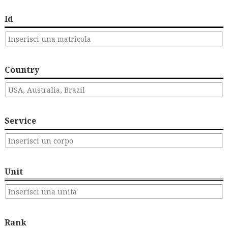
Id
Country
Service
Unit
Rank