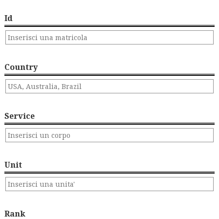
Id
Country
Service
Unit
Rank