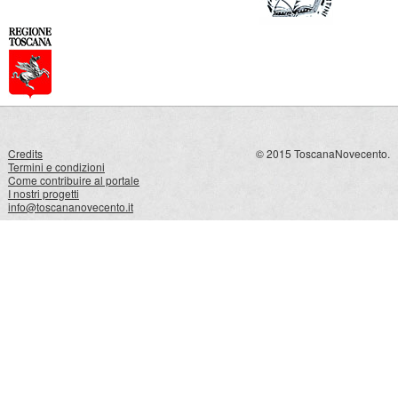
Credits
© 2015 ToscanaNovecento.
Termini e condizioni
Come contribuire al portale
I nostri progetti
info@toscananovecento.it