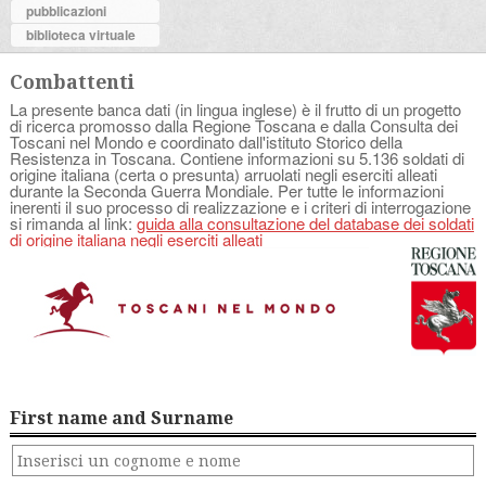
pubblicazioni
biblioteca virtuale
Combattenti
La presente banca dati (in lingua inglese) è il frutto di un progetto
di ricerca promosso dalla Regione Toscana e dalla Consulta dei
Toscani nel Mondo e coordinato dall'istituto Storico della
Resistenza in Toscana. Contiene informazioni su 5.136 soldati di
origine italiana (certa o presunta) arruolati negli eserciti alleati
durante la Seconda Guerra Mondiale. Per tutte le informazioni
inerenti il suo processo di realizzazione e i criteri di interrogazione
si rimanda al link:
guida alla consultazione del database dei soldati
di origine italiana negli eserciti alleati
First name and Surname