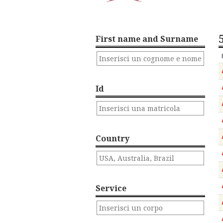
First name and Surname
Id
Country
Service