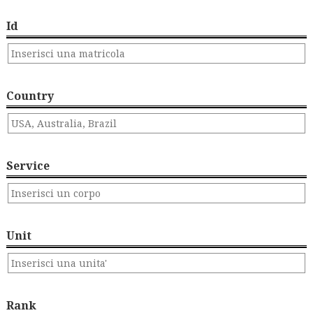
Id
Country
Service
Unit
Rank