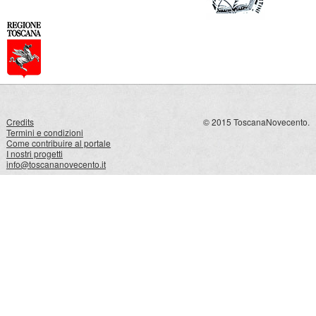
Credits
© 2015 ToscanaNovecento.
Termini e condizioni
Come contribuire al portale
I nostri progetti
info@toscananovecento.it