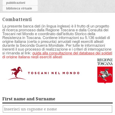
pubblicazioni
biblioteca virtuale
Combattenti
La presente banca dati (in lingua inglese) è il frutto di un progetto
di ricerca promosso dalla Regione Toscana e dalla Consulta dei
Toscani nel Mondo e coordinato dall'istituto Storico della
Resistenza in Toscana. Contiene informazioni su 5.136 soldati di
origine italiana (certa o presunta) arruolati negli eserciti alleati
durante la Seconda Guerra Mondiale. Per tutte le informazioni
inerenti il suo processo di realizzazione e i criteri di interrogazione
si rimanda al link:
guida alla consultazione del database dei soldati
di origine italiana negli eserciti alleati
First name and Surname