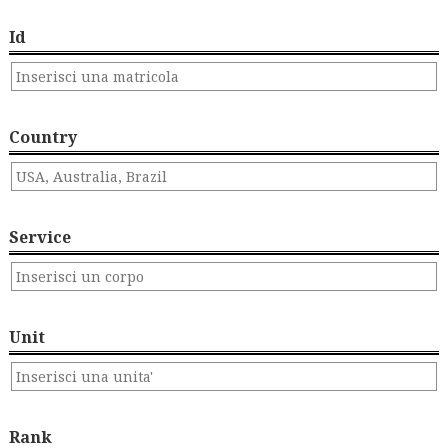
Id
Country
Service
Unit
Rank