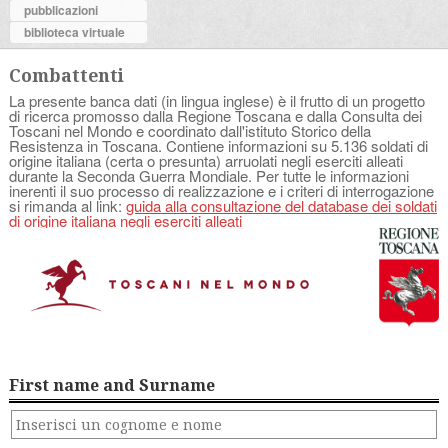
pubblicazioni
biblioteca virtuale
Combattenti
La presente banca dati (in lingua inglese) è il frutto di un progetto
di ricerca promosso dalla Regione Toscana e dalla Consulta dei
Toscani nel Mondo e coordinato dall'istituto Storico della
Resistenza in Toscana. Contiene informazioni su 5.136 soldati di
origine italiana (certa o presunta) arruolati negli eserciti alleati
durante la Seconda Guerra Mondiale. Per tutte le informazioni
inerenti il suo processo di realizzazione e i criteri di interrogazione
si rimanda al link:
guida alla consultazione del database dei soldati
di origine italiana negli eserciti alleati
First name and Surname