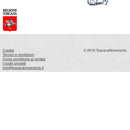
Credits
© 2015 ToscanaNovecento.
Termini e condizioni
Come contribuire al portale
I nostri progetti
info@toscananovecento.it