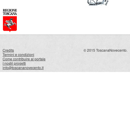
Credits
© 2015 ToscanaNovecento.
Termini e condizioni
Come contribuire al portale
I nostri progetti
info@toscananovecento.it