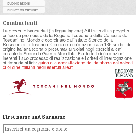
pubblicazioni
biblioteca virtuale
Combattenti
La presente banca dati (in lingua inglese) è il frutto di un progetto
di ricerca promosso dalla Regione Toscana e dalla Consulta dei
Toscani nel Mondo e coordinato dall'istituto Storico della
Resistenza in Toscana. Contiene informazioni su 5.136 soldati di
origine italiana (certa o presunta) arruolati negli eserciti alleati
durante la Seconda Guerra Mondiale. Per tutte le informazioni
inerenti il suo processo di realizzazione e i criteri di interrogazione
si rimanda al link:
guida alla consultazione del database dei soldati
di origine italiana negli eserciti alleati
First name and Surname