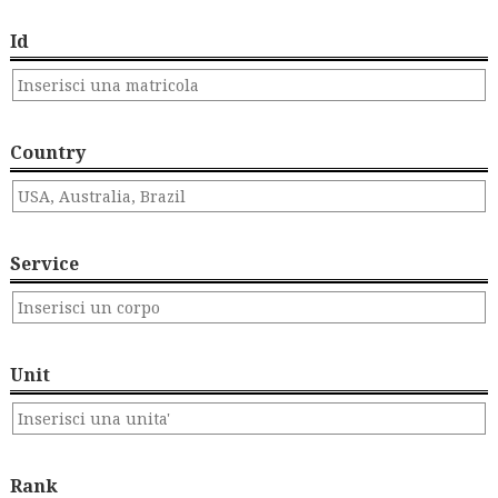
Id
Country
Service
Unit
Rank