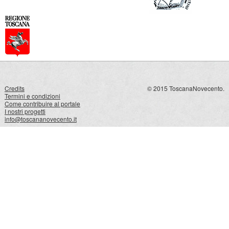
Credits
© 2015 ToscanaNovecento.
Termini e condizioni
Come contribuire al portale
I nostri progetti
info@toscananovecento.it