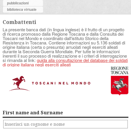
pubblicazioni
biblioteca virtuale
Combattenti
La presente banca dati (in lingua inglese) è il frutto di un progetto
di ricerca promosso dalla Regione Toscana e dalla Consulta dei
Toscani nel Mondo e coordinato dall'istituto Storico della
Resistenza in Toscana. Contiene informazioni su 5.136 soldati di
origine italiana (certa o presunta) arruolati negli eserciti alleati
durante la Seconda Guerra Mondiale. Per tutte le informazioni
inerenti il suo processo di realizzazione e i criteri di interrogazione
si rimanda al link:
guida alla consultazione del database dei soldati
di origine italiana negli eserciti alleati
First name and Surname