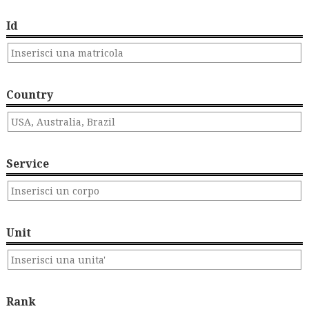
Id
Country
Service
Unit
Rank