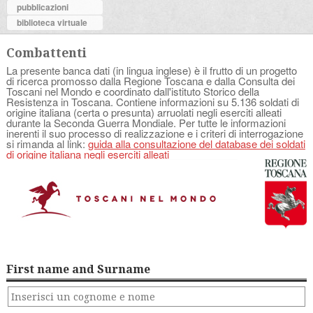
pubblicazioni
biblioteca virtuale
Combattenti
La presente banca dati (in lingua inglese) è il frutto di un progetto
di ricerca promosso dalla Regione Toscana e dalla Consulta dei
Toscani nel Mondo e coordinato dall'istituto Storico della
Resistenza in Toscana. Contiene informazioni su 5.136 soldati di
origine italiana (certa o presunta) arruolati negli eserciti alleati
durante la Seconda Guerra Mondiale. Per tutte le informazioni
inerenti il suo processo di realizzazione e i criteri di interrogazione
si rimanda al link:
guida alla consultazione del database dei soldati
di origine italiana negli eserciti alleati
First name and Surname