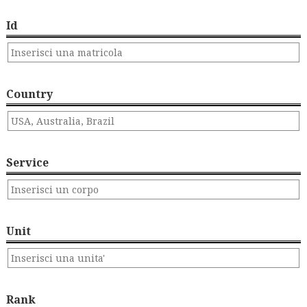
Id
Country
Service
Unit
Rank