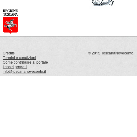
Credits
© 2015 ToscanaNovecento.
Termini e condizioni
Come contribuire al portale
I nostri progetti
info@toscananovecento.it