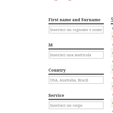
First name and Surname
Id
Country
Service