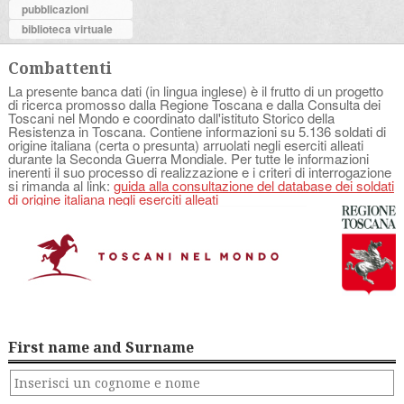
pubblicazioni
biblioteca virtuale
Combattenti
La presente banca dati (in lingua inglese) è il frutto di un progetto
di ricerca promosso dalla Regione Toscana e dalla Consulta dei
Toscani nel Mondo e coordinato dall'istituto Storico della
Resistenza in Toscana. Contiene informazioni su 5.136 soldati di
origine italiana (certa o presunta) arruolati negli eserciti alleati
durante la Seconda Guerra Mondiale. Per tutte le informazioni
inerenti il suo processo di realizzazione e i criteri di interrogazione
si rimanda al link:
guida alla consultazione del database dei soldati
di origine italiana negli eserciti alleati
First name and Surname