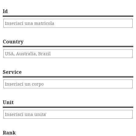
Id
Country
Service
Unit
Rank