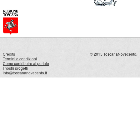
Credits
© 2015 ToscanaNovecento.
Termini e condizioni
Come contribuire al portale
I nostri progetti
info@toscananovecento.it