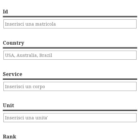
Id
Country
Service
Unit
Rank