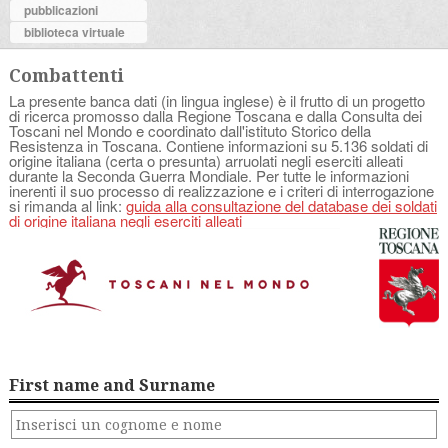
pubblicazioni
biblioteca virtuale
Combattenti
La presente banca dati (in lingua inglese) è il frutto di un progetto
di ricerca promosso dalla Regione Toscana e dalla Consulta dei
Toscani nel Mondo e coordinato dall'istituto Storico della
Resistenza in Toscana. Contiene informazioni su 5.136 soldati di
origine italiana (certa o presunta) arruolati negli eserciti alleati
durante la Seconda Guerra Mondiale. Per tutte le informazioni
inerenti il suo processo di realizzazione e i criteri di interrogazione
si rimanda al link:
guida alla consultazione del database dei soldati
di origine italiana negli eserciti alleati
First name and Surname