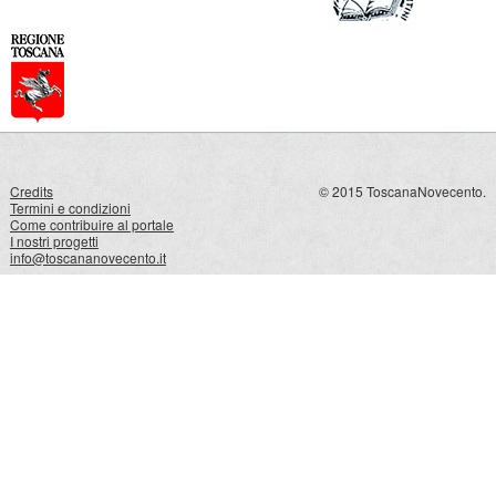
Credits
© 2015 ToscanaNovecento.
Termini e condizioni
Come contribuire al portale
I nostri progetti
info@toscananovecento.it