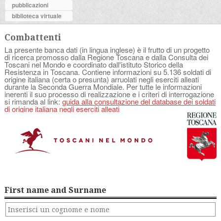
pubblicazioni
biblioteca virtuale
Combattenti
La presente banca dati (in lingua inglese) è il frutto di un progetto
di ricerca promosso dalla Regione Toscana e dalla Consulta dei
Toscani nel Mondo e coordinato dall'istituto Storico della
Resistenza in Toscana. Contiene informazioni su 5.136 soldati di
origine italiana (certa o presunta) arruolati negli eserciti alleati
durante la Seconda Guerra Mondiale. Per tutte le informazioni
inerenti il suo processo di realizzazione e i criteri di interrogazione
si rimanda al link:
guida alla consultazione del database dei soldati
di origine italiana negli eserciti alleati
First name and Surname