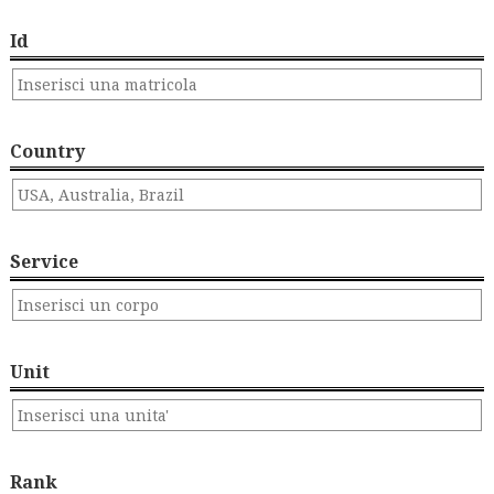
Id
Country
Service
Unit
Rank