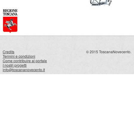
Credits
© 2015 ToscanaNovecento.
Termini e condizioni
Come contribuire al portale
I nostri progetti
info@toscananovecento.it