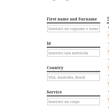
First name and Surname
Id
Country
Service