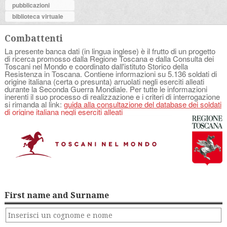
pubblicazioni
biblioteca virtuale
Combattenti
La presente banca dati (in lingua inglese) è il frutto di un progetto
di ricerca promosso dalla Regione Toscana e dalla Consulta dei
Toscani nel Mondo e coordinato dall'istituto Storico della
Resistenza in Toscana. Contiene informazioni su 5.136 soldati di
origine italiana (certa o presunta) arruolati negli eserciti alleati
durante la Seconda Guerra Mondiale. Per tutte le informazioni
inerenti il suo processo di realizzazione e i criteri di interrogazione
si rimanda al link:
guida alla consultazione del database dei soldati
di origine italiana negli eserciti alleati
First name and Surname