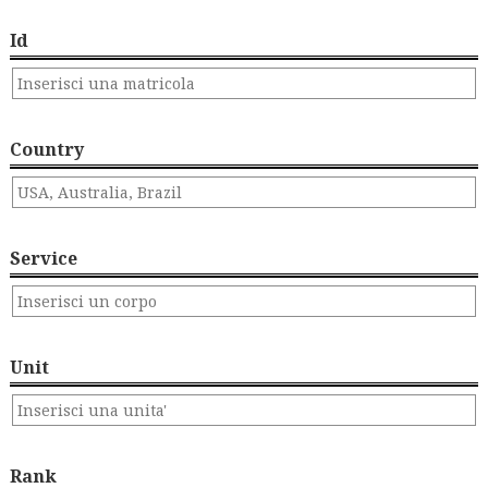
Id
Country
Service
Unit
Rank