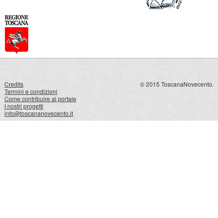
Credits
© 2015 ToscanaNovecento.
Termini e condizioni
Come contribuire al portale
I nostri progetti
info@toscananovecento.it