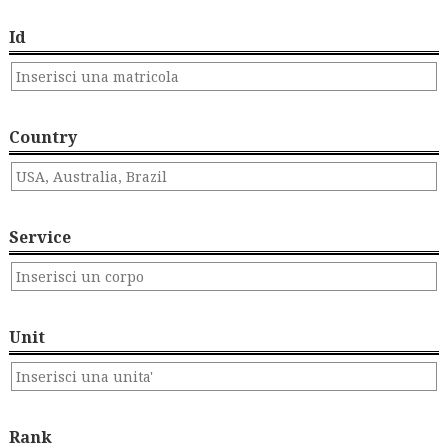
Id
Country
Service
Unit
Rank