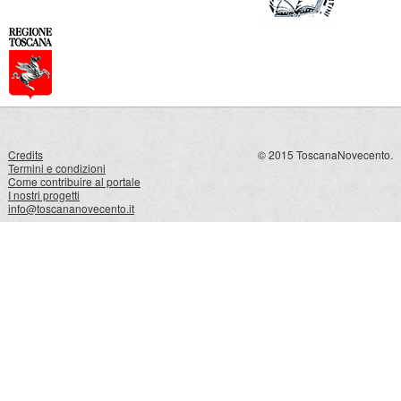
Credits
© 2015 ToscanaNovecento.
Termini e condizioni
Come contribuire al portale
I nostri progetti
info@toscananovecento.it