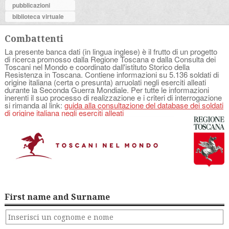
pubblicazioni
biblioteca virtuale
Combattenti
La presente banca dati (in lingua inglese) è il frutto di un progetto
di ricerca promosso dalla Regione Toscana e dalla Consulta dei
Toscani nel Mondo e coordinato dall'istituto Storico della
Resistenza in Toscana. Contiene informazioni su 5.136 soldati di
origine italiana (certa o presunta) arruolati negli eserciti alleati
durante la Seconda Guerra Mondiale. Per tutte le informazioni
inerenti il suo processo di realizzazione e i criteri di interrogazione
si rimanda al link:
guida alla consultazione del database dei soldati
di origine italiana negli eserciti alleati
First name and Surname