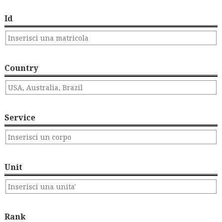
Id
Country
Service
Unit
Rank