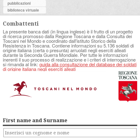
pubblicazioni
biblioteca virtuale
Combattenti
La presente banca dati (in lingua inglese) è il frutto di un progetto
di ricerca promosso dalla Regione Toscana e dalla Consulta dei
Toscani nel Mondo e coordinato dall'istituto Storico della
Resistenza in Toscana. Contiene informazioni su 5.136 soldati di
origine italiana (certa o presunta) arruolati negli eserciti alleati
durante la Seconda Guerra Mondiale. Per tutte le informazioni
inerenti il suo processo di realizzazione e i criteri di interrogazione
si rimanda al link:
guida alla consultazione del database dei soldati
di origine italiana negli eserciti alleati
First name and Surname