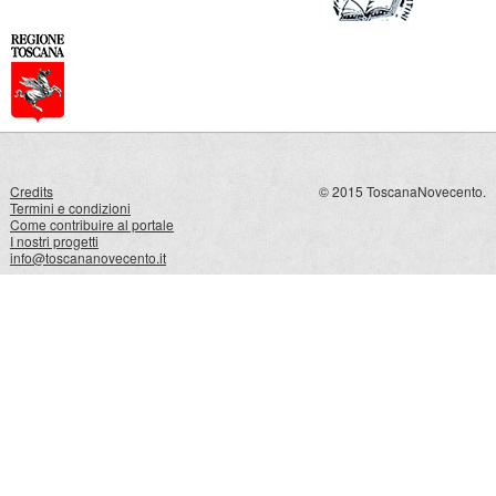
Credits
© 2015 ToscanaNovecento.
Termini e condizioni
Come contribuire al portale
I nostri progetti
info@toscananovecento.it