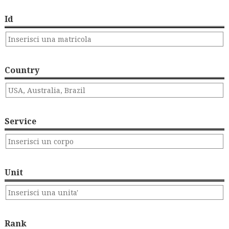
Id
Country
Service
Unit
Rank