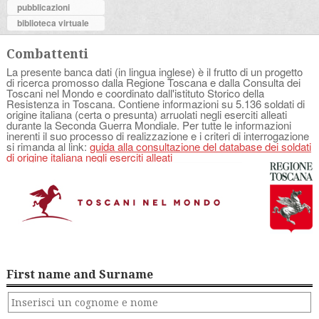
pubblicazioni
biblioteca virtuale
Combattenti
La presente banca dati (in lingua inglese) è il frutto di un progetto
di ricerca promosso dalla Regione Toscana e dalla Consulta dei
Toscani nel Mondo e coordinato dall'istituto Storico della
Resistenza in Toscana. Contiene informazioni su 5.136 soldati di
origine italiana (certa o presunta) arruolati negli eserciti alleati
durante la Seconda Guerra Mondiale. Per tutte le informazioni
inerenti il suo processo di realizzazione e i criteri di interrogazione
si rimanda al link:
guida alla consultazione del database dei soldati
di origine italiana negli eserciti alleati
First name and Surname