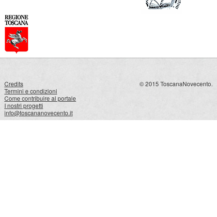
Credits
© 2015 ToscanaNovecento.
Termini e condizioni
Come contribuire al portale
I nostri progetti
info@toscananovecento.it