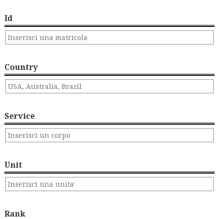
Id
Country
Service
Unit
Rank