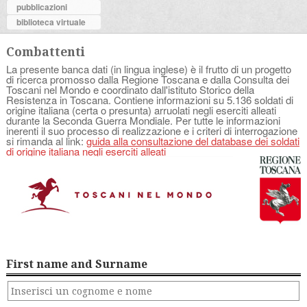
pubblicazioni
biblioteca virtuale
Combattenti
La presente banca dati (in lingua inglese) è il frutto di un progetto
di ricerca promosso dalla Regione Toscana e dalla Consulta dei
Toscani nel Mondo e coordinato dall'istituto Storico della
Resistenza in Toscana. Contiene informazioni su 5.136 soldati di
origine italiana (certa o presunta) arruolati negli eserciti alleati
durante la Seconda Guerra Mondiale. Per tutte le informazioni
inerenti il suo processo di realizzazione e i criteri di interrogazione
si rimanda al link:
guida alla consultazione del database dei soldati
di origine italiana negli eserciti alleati
First name and Surname