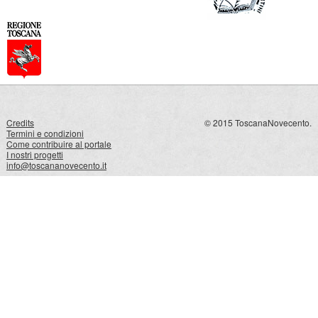
Credits
© 2015 ToscanaNovecento.
Termini e condizioni
Come contribuire al portale
I nostri progetti
info@toscananovecento.it