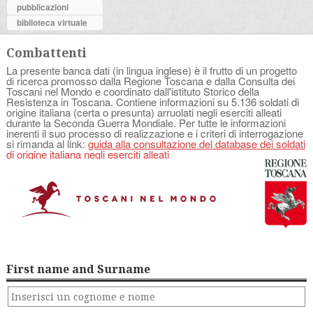
pubblicazioni
biblioteca virtuale
Combattenti
La presente banca dati (in lingua inglese) è il frutto di un progetto
di ricerca promosso dalla Regione Toscana e dalla Consulta dei
Toscani nel Mondo e coordinato dall'istituto Storico della
Resistenza in Toscana. Contiene informazioni su 5.136 soldati di
origine italiana (certa o presunta) arruolati negli eserciti alleati
durante la Seconda Guerra Mondiale. Per tutte le informazioni
inerenti il suo processo di realizzazione e i criteri di interrogazione
si rimanda al link:
guida alla consultazione del database dei soldati
di origine italiana negli eserciti alleati
First name and Surname