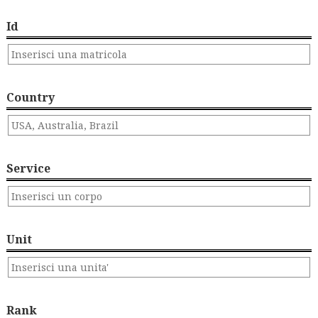
Id
Country
Service
Unit
Rank