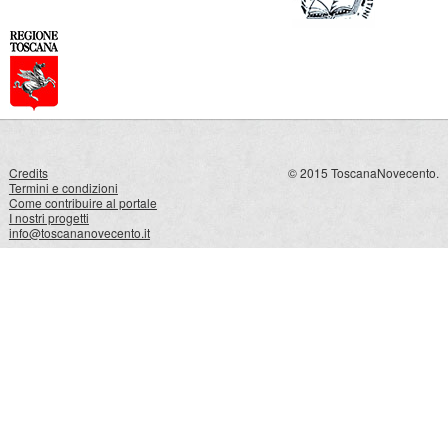
Credits
© 2015 ToscanaNovecento.
Termini e condizioni
Come contribuire al portale
I nostri progetti
info@toscananovecento.it