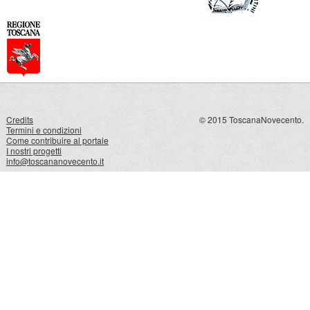
Credits
© 2015 ToscanaNovecento.
Termini e condizioni
Come contribuire al portale
I nostri progetti
info@toscananovecento.it