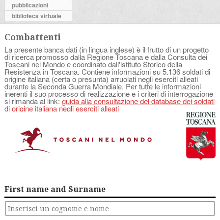
pubblicazioni
biblioteca virtuale
Combattenti
La presente banca dati (in lingua inglese) è il frutto di un progetto
di ricerca promosso dalla Regione Toscana e dalla Consulta dei
Toscani nel Mondo e coordinato dall'istituto Storico della
Resistenza in Toscana. Contiene informazioni su 5.136 soldati di
origine italiana (certa o presunta) arruolati negli eserciti alleati
durante la Seconda Guerra Mondiale. Per tutte le informazioni
inerenti il suo processo di realizzazione e i criteri di interrogazione
si rimanda al link:
guida alla consultazione del database dei soldati
di origine italiana negli eserciti alleati
First name and Surname