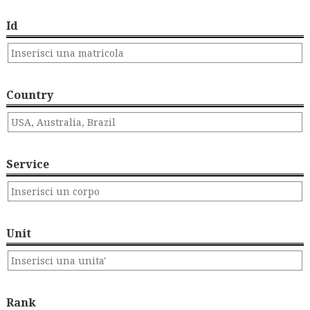
Id
Country
Service
Unit
Rank