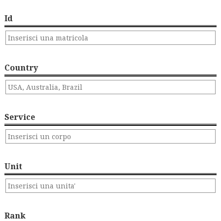
Id
Country
Service
Unit
Rank