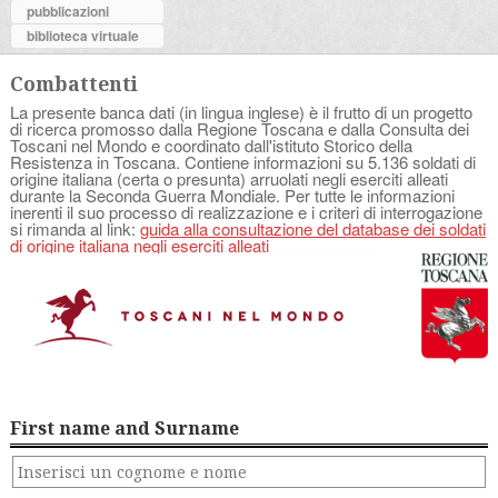
pubblicazioni
biblioteca virtuale
Combattenti
La presente banca dati (in lingua inglese) è il frutto di un progetto
di ricerca promosso dalla Regione Toscana e dalla Consulta dei
Toscani nel Mondo e coordinato dall'istituto Storico della
Resistenza in Toscana. Contiene informazioni su 5.136 soldati di
origine italiana (certa o presunta) arruolati negli eserciti alleati
durante la Seconda Guerra Mondiale. Per tutte le informazioni
inerenti il suo processo di realizzazione e i criteri di interrogazione
si rimanda al link:
guida alla consultazione del database dei soldati
di origine italiana negli eserciti alleati
First name and Surname