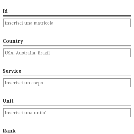
Id
Country
Service
Unit
Rank