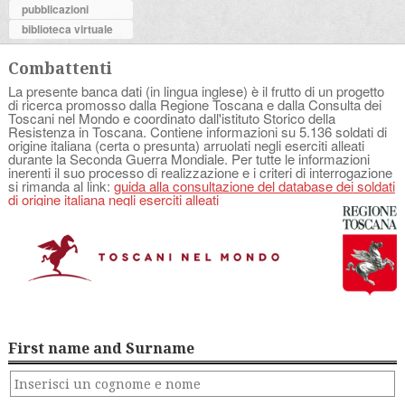
pubblicazioni
biblioteca virtuale
Combattenti
La presente banca dati (in lingua inglese) è il frutto di un progetto
di ricerca promosso dalla Regione Toscana e dalla Consulta dei
Toscani nel Mondo e coordinato dall'istituto Storico della
Resistenza in Toscana. Contiene informazioni su 5.136 soldati di
origine italiana (certa o presunta) arruolati negli eserciti alleati
durante la Seconda Guerra Mondiale. Per tutte le informazioni
inerenti il suo processo di realizzazione e i criteri di interrogazione
si rimanda al link:
guida alla consultazione del database dei soldati
di origine italiana negli eserciti alleati
First name and Surname