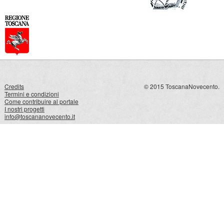
Credits
© 2015 ToscanaNovecento.
Termini e condizioni
Come contribuire al portale
I nostri progetti
info@toscananovecento.it