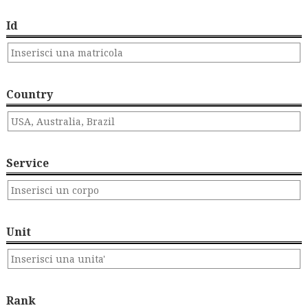
Id
Country
Service
Unit
Rank