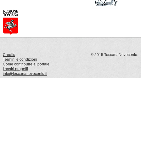
Credits
© 2015 ToscanaNovecento.
Termini e condizioni
Come contribuire al portale
I nostri progetti
info@toscananovecento.it