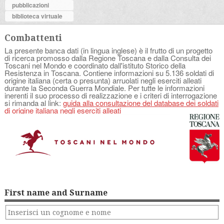
pubblicazioni
biblioteca virtuale
Combattenti
La presente banca dati (in lingua inglese) è il frutto di un progetto
di ricerca promosso dalla Regione Toscana e dalla Consulta dei
Toscani nel Mondo e coordinato dall'istituto Storico della
Resistenza in Toscana. Contiene informazioni su 5.136 soldati di
origine italiana (certa o presunta) arruolati negli eserciti alleati
durante la Seconda Guerra Mondiale. Per tutte le informazioni
inerenti il suo processo di realizzazione e i criteri di interrogazione
si rimanda al link:
guida alla consultazione del database dei soldati
di origine italiana negli eserciti alleati
First name and Surname