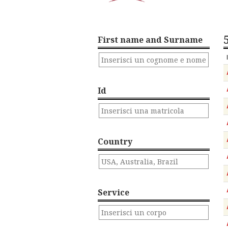
First name and Surname
Id
Country
Service